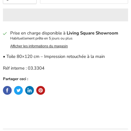
Prise en charge disponible à
Living Square Showroom
Habituellement prête en 5 jours ou plus
Afficher les informations du magasin
• Toile 80×120 cm – Impression retouchée à la main
Réf interne : 03.3304
Partager ceci :