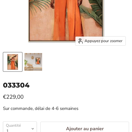
Appuyez pour zoomer
033304
€229,00
Sur commande, délai de 4-6 semaines
Quantité
Ajouter au panier