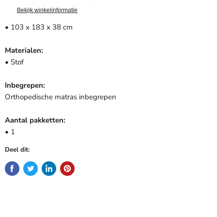
Bekijk winkelinformatie
• 103 x 183 x 38 cm
Materialen:
• Stof
Inbegrepen:
Orthopedische matras inbegrepen
Aantal pakketten:
• 1
Deel dit: