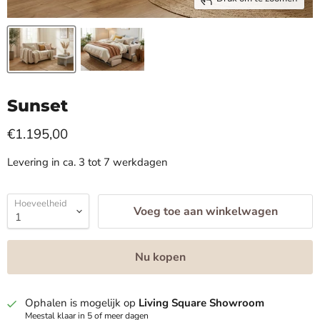
Sunset
€1.195,00
Levering in ca. 3 tot 7 werkdagen
Hoeveelheid
Voeg toe aan winkelwagen
Nu kopen
Ophalen is mogelijk op
Living Square Showroom
Meestal klaar in 5 of meer dagen